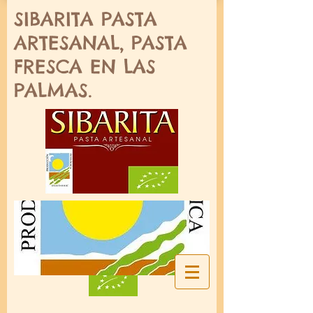
SIBARITA PASTA
ARTESANAL, PASTA
FRESCA EN LAS
PALMAS.