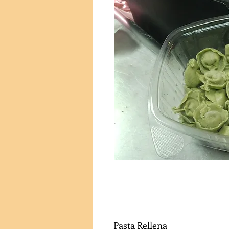
Pasta Rellena