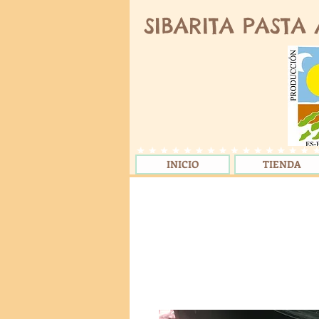
SIBARITA PASTA
INICIO
TIENDA